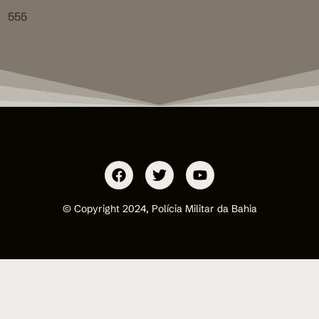
555
© Copyright 2024, Polícia Militar da Bahia