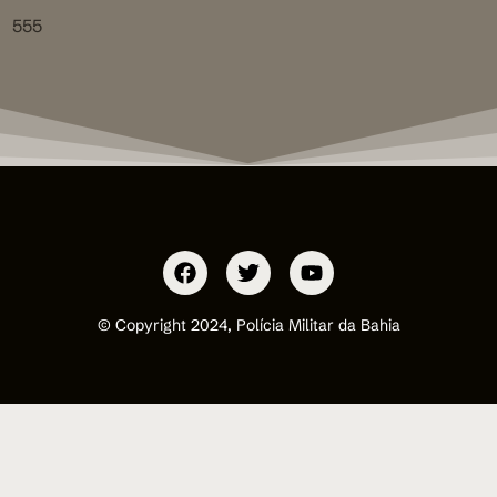
555
© Copyright 2024, Polícia Militar da Bahia