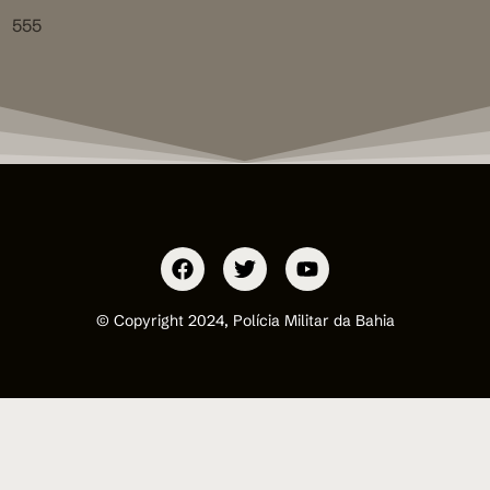
555
© Copyright 2024, Polícia Militar da Bahia