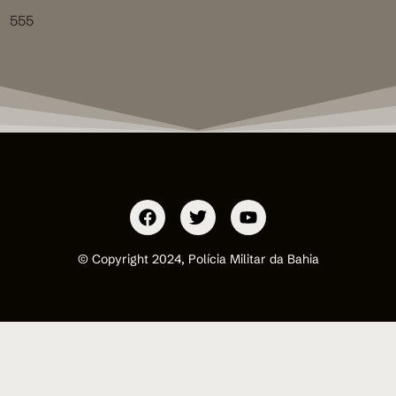
555
© Copyright 2024, Polícia Militar da Bahia