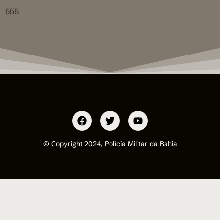
555
© Copyright 2024, Polícia Militar da Bahia