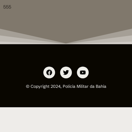
555
© Copyright 2024, Polícia Militar da Bahia