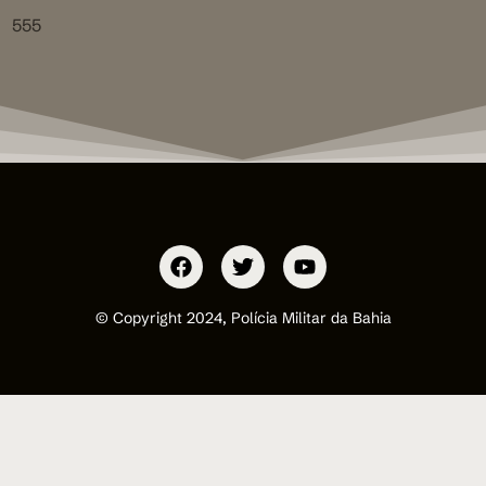
555
© Copyright 2024, Polícia Militar da Bahia