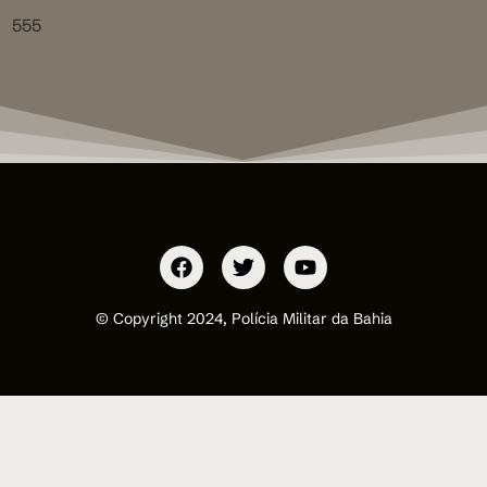
555
© Copyright 2024, Polícia Militar da Bahia