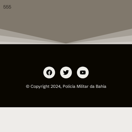
555
© Copyright 2024, Polícia Militar da Bahia