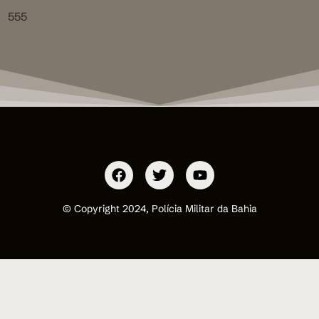
555
© Copyright 2024, Polícia Militar da Bahia