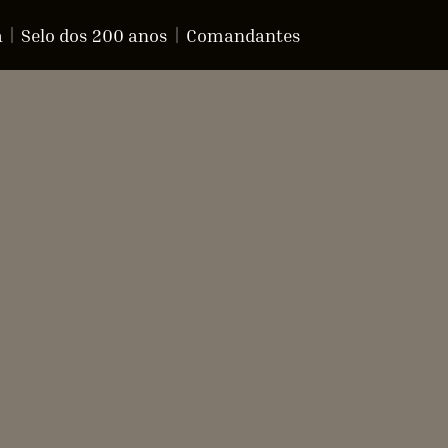
a
Selo dos 200 anos
Comandantes