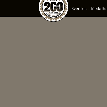
Eventos
Medalh