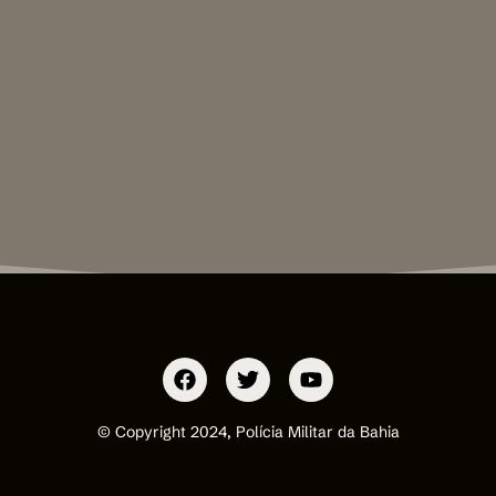
© Copyright 2024, Polícia Militar da Bahia