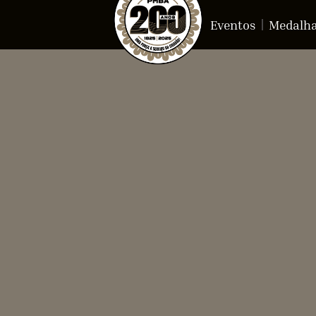
Eventos
Medalh