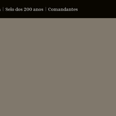
a
Selo dos 200 anos
Comandantes