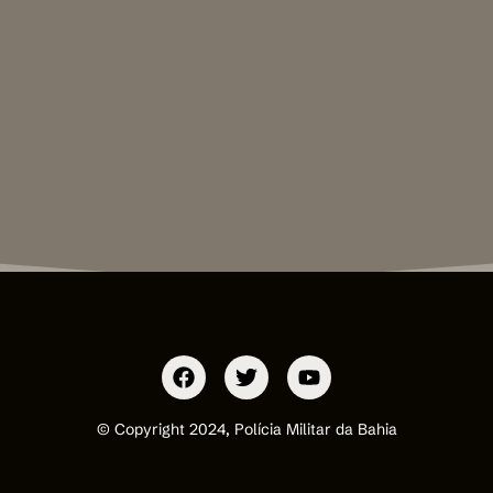
© Copyright 2024, Polícia Militar da Bahia