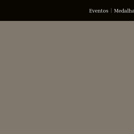
Eventos
Medalh