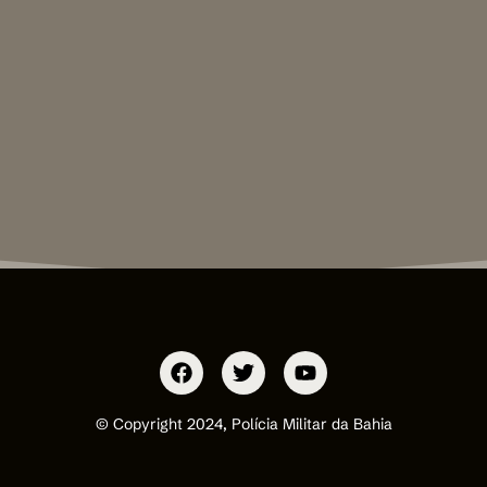
© Copyright 2024, Polícia Militar da Bahia