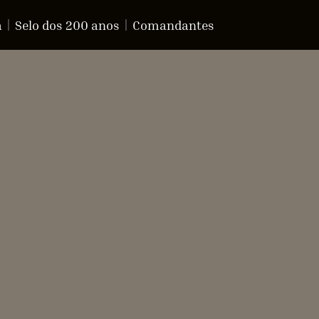
a
Selo dos 200 anos
Comandantes