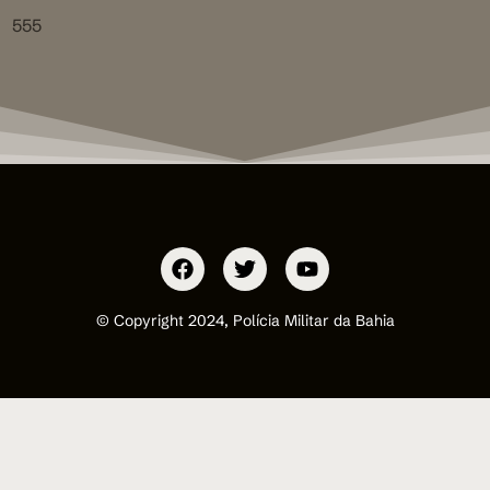
555
© Copyright 2024, Polícia Militar da Bahia