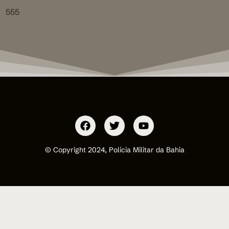
555
© Copyright 2024, Polícia Militar da Bahia