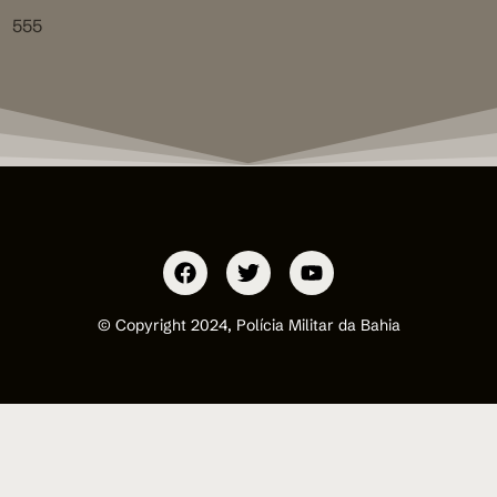
555
© Copyright 2024, Polícia Militar da Bahia