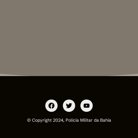
© Copyright 2024, Polícia Militar da Bahia