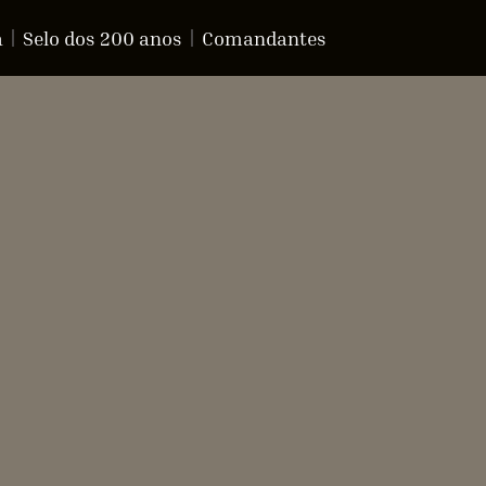
a
Selo dos 200 anos
Comandantes