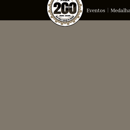
Eventos
Medalh