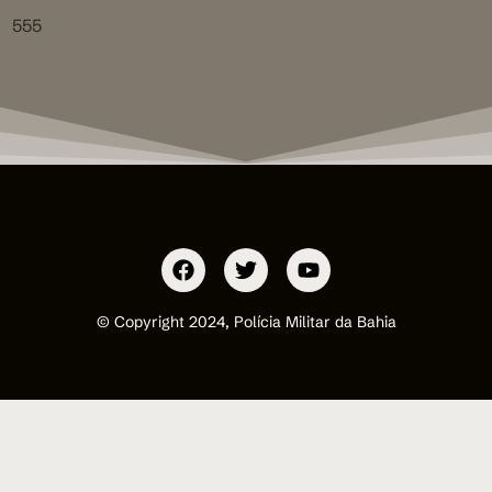
555
© Copyright 2024, Polícia Militar da Bahia