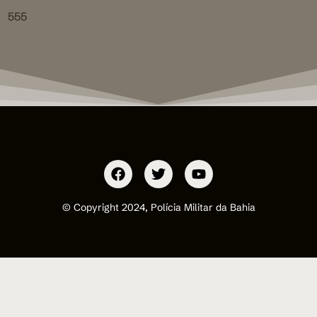
555
© Copyright 2024, Polícia Militar da Bahia