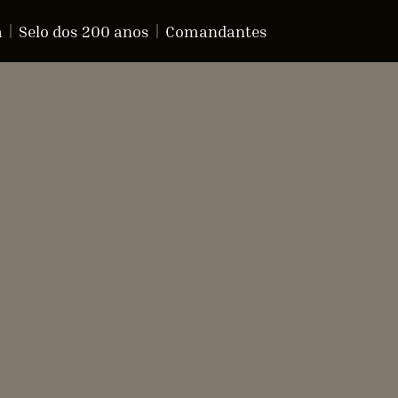
a
Selo dos 200 anos
Comandantes