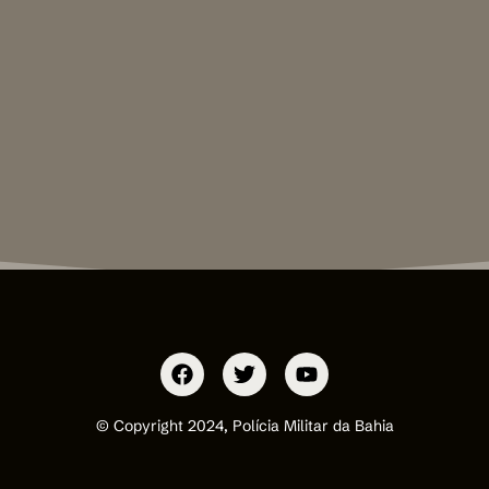
© Copyright 2024, Polícia Militar da Bahia