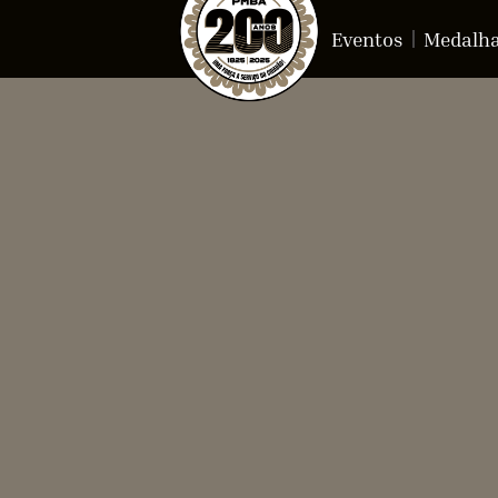
Eventos
Medalh