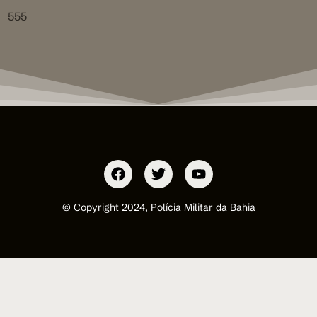
555
© Copyright 2024, Polícia Militar da Bahia