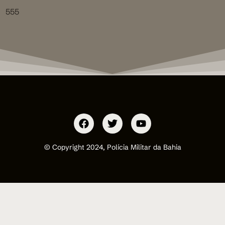
555
© Copyright 2024, Polícia Militar da Bahia