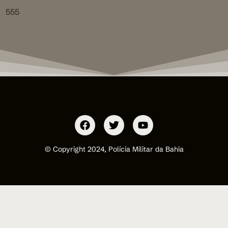
555
© Copyright 2024, Polícia Militar da Bahia