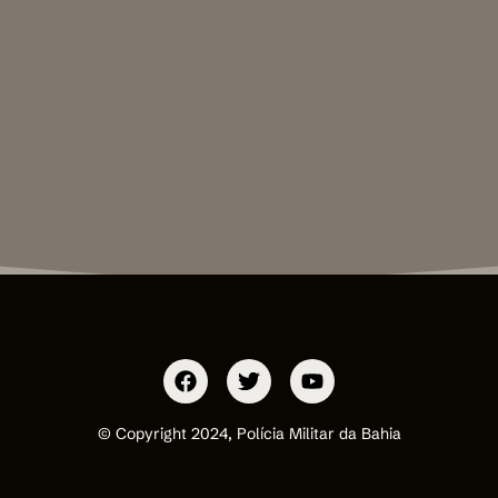
© Copyright 2024, Polícia Militar da Bahia