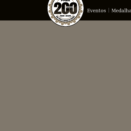
Eventos
Medalh