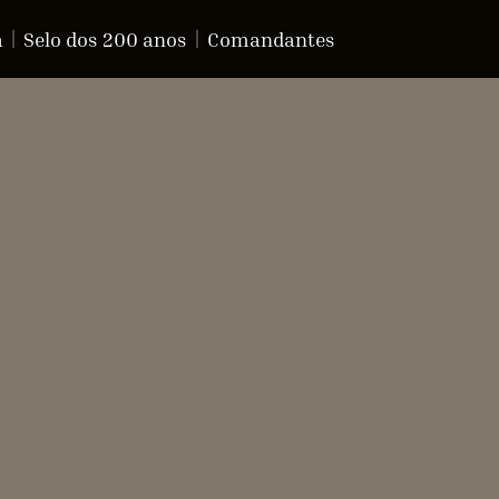
a
Selo dos 200 anos
Comandantes