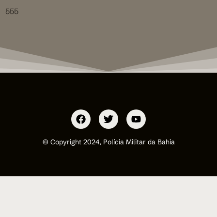
555
© Copyright 2024, Polícia Militar da Bahia