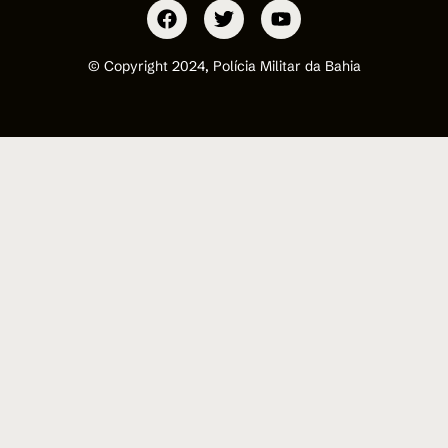
© Copyright 2024, Polícia Militar da Bahia