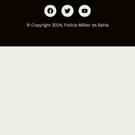
© Copyright 2024, Polícia Militar da Bahia