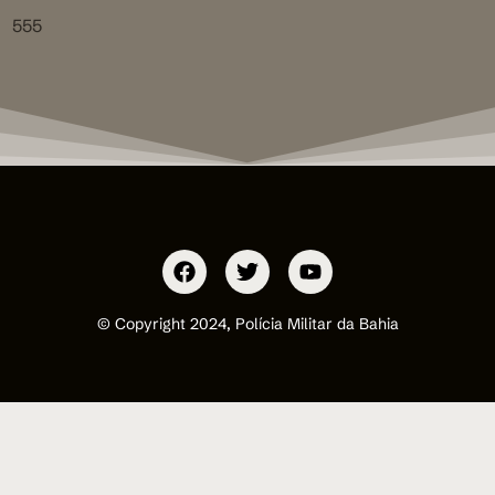
555
© Copyright 2024, Polícia Militar da Bahia