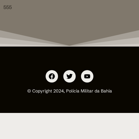
555
© Copyright 2024, Polícia Militar da Bahia