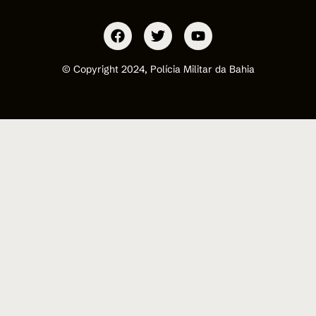
© Copyright 2024, Polícia Militar da Bahia