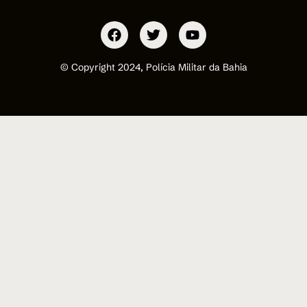
© Copyright 2024, Polícia Militar da Bahia