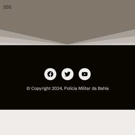
555
© Copyright 2024, Polícia Militar da Bahia