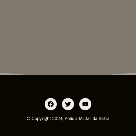
© Copyright 2024, Polícia Militar da Bahia