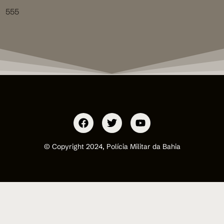
555
© Copyright 2024, Polícia Militar da Bahia