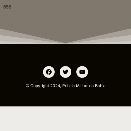
555
© Copyright 2024, Polícia Militar da Bahia