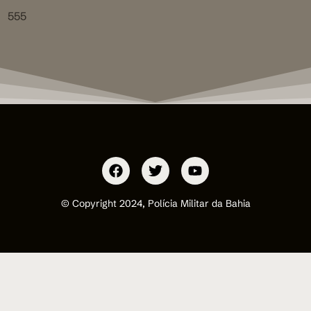
555
© Copyright 2024, Polícia Militar da Bahia