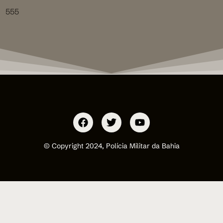
555
© Copyright 2024, Polícia Militar da Bahia