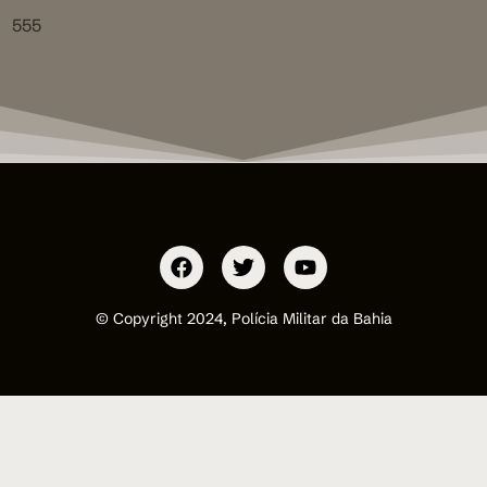
555
© Copyright 2024, Polícia Militar da Bahia