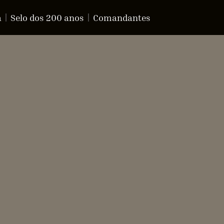
a
Selo dos 200 anos
Comandantes