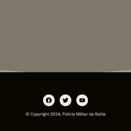
© Copyright 2024, Polícia Militar da Bahia