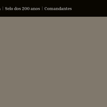
a
Selo dos 200 anos
Comandantes