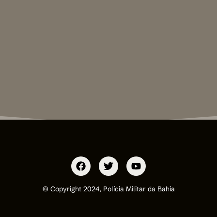
© Copyright 2024, Polícia Militar da Bahia