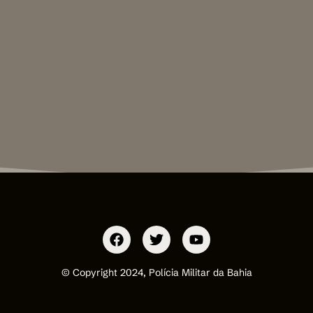
© Copyright 2024, Polícia Militar da Bahia