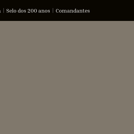
a
Selo dos 200 anos
Comandantes