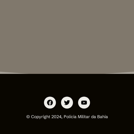
© Copyright 2024, Polícia Militar da Bahia