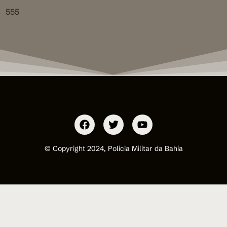
555
© Copyright 2024, Polícia Militar da Bahia