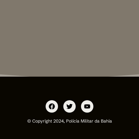
© Copyright 2024, Polícia Militar da Bahia