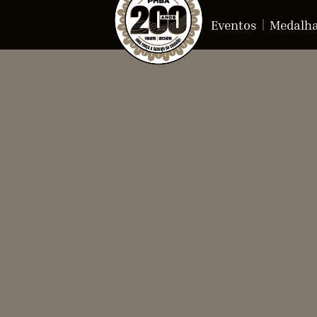
Eventos
Medalh