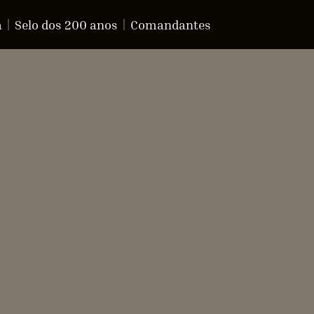
a
Selo dos 200 anos
Comandantes