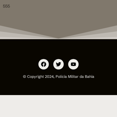
555
© Copyright 2024, Polícia Militar da Bahia