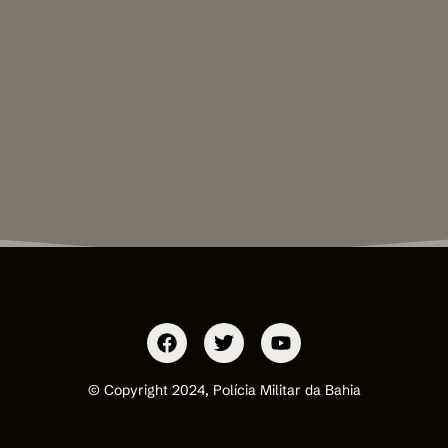
© Copyright 2024, Polícia Militar da Bahia