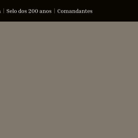
a
Selo dos 200 anos
Comandantes