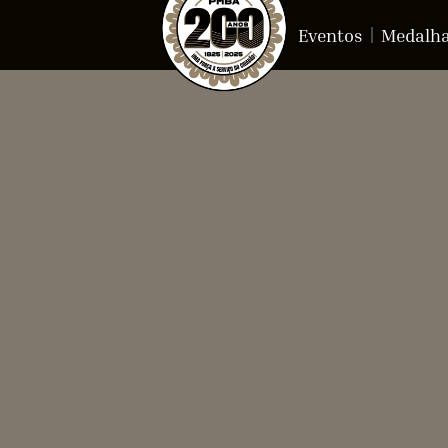
Eventos
Medalh