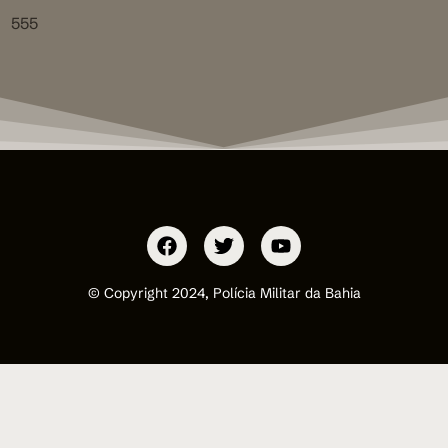
555
© Copyright 2024, Polícia Militar da Bahia