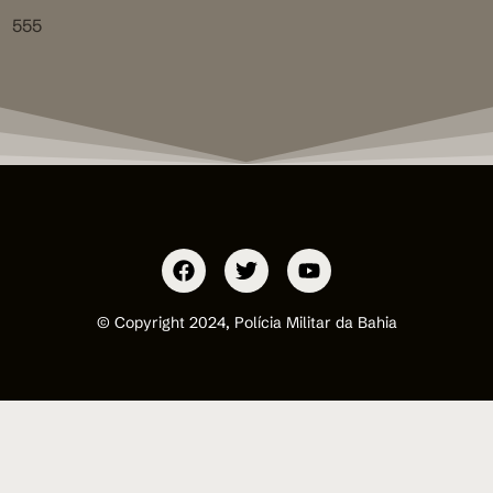
555
© Copyright 2024, Polícia Militar da Bahia