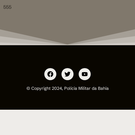
555
© Copyright 2024, Polícia Militar da Bahia