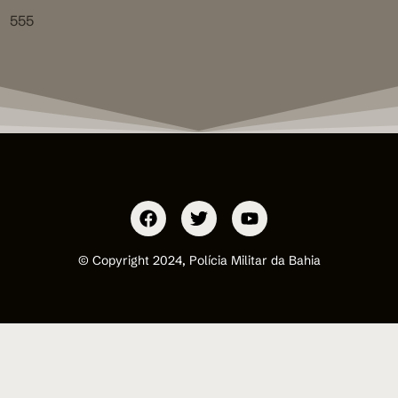
555
© Copyright 2024, Polícia Militar da Bahia